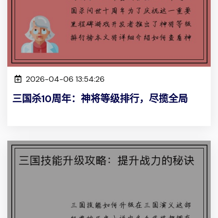
2026-04-06 13:54:26
三国杀10周年：神将等级排行，尽揽全局