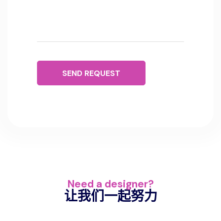
SEND REQUEST
Need a designer?
让我们一起努力