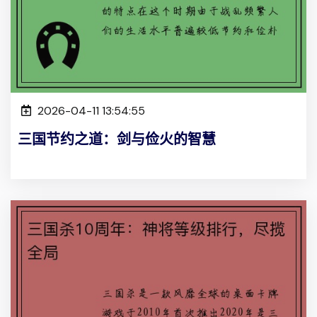
2026-04-11 13:54:55
三国节约之道：剑与俭火的智慧