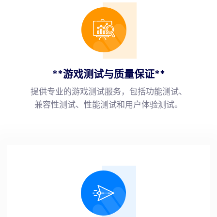
**游戏测试与质量保证**
提供专业的游戏测试服务，包括功能测试、
兼容性测试、性能测试和用户体验测试。