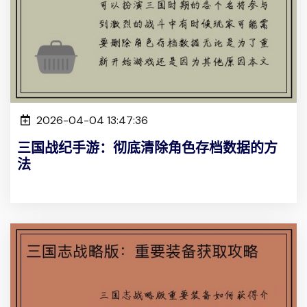
2026-04-04 13:47:36
三国战纪手游：彻底清除角色存档数据的方
法