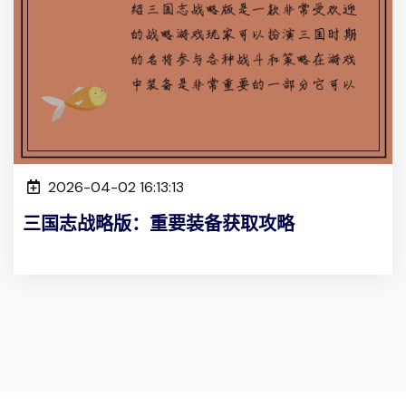
2026-04-02 16:13:13
三国志战略版：重要装备获取攻略