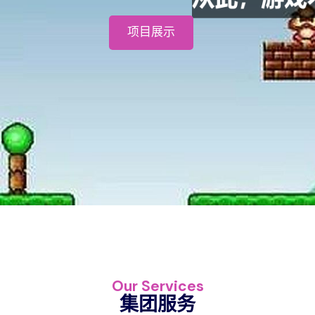
项目展示
Our Services
集团服务