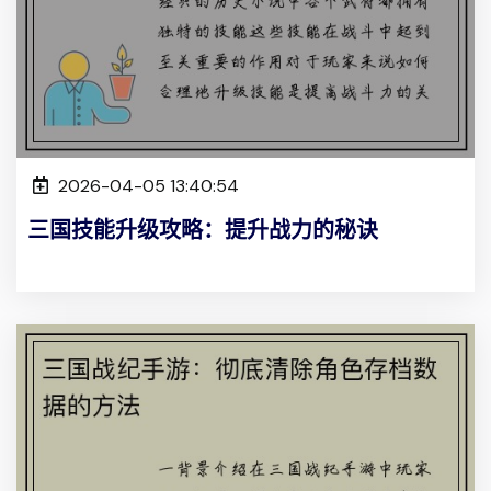
2026-04-05 13:40:54
三国技能升级攻略：提升战力的秘诀